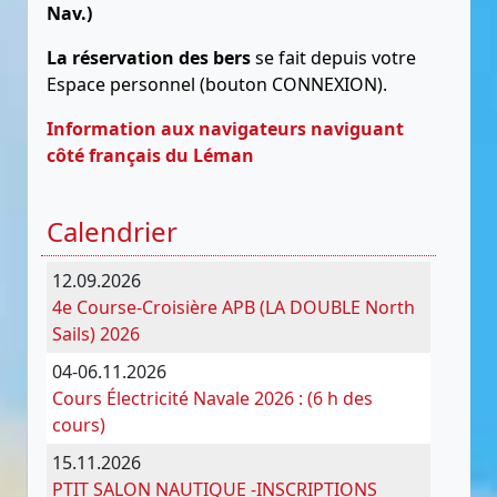
Nav.)
La réservation des bers
se fait depuis votre
Espace personnel (bouton CONNEXION).
Information aux navigateurs naviguant
côté français du Léman
Calendrier
12.09.2026
4e Course-Croisière APB (LA DOUBLE North
Sails) 2026
04-06.11.2026
Cours Électricité Navale 2026 : (6 h des
cours)
15.11.2026
PTIT SALON NAUTIQUE -INSCRIPTIONS