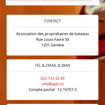
CONTACT
Association des propriétaires de bateaux
Rue Louis-Favre 35
1201 Genève
TÉL & EMAIL & IBAN
022 733 32 40
info@apb.ch
Compte postal : 12-16757-3