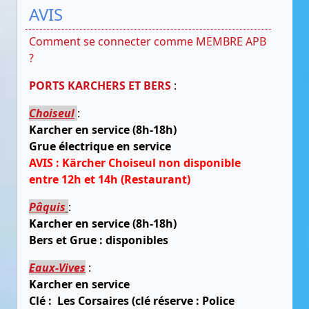
AVIS
Comment se connecter comme MEMBRE APB
?
PORTS KARCHERS ET BERS
:
Choiseul
:
Karcher en service (8h-18h)
Grue électrique en service
AVIS : Kärcher Choiseul non disponible
entre 12h et 14h (Restaurant)
Pâquis
:
Karcher en service (8h-18h)
Bers et Grue : disponibles
Eaux-Vives
:
Karcher en service
Clé : Les Corsaires (clé réserve : Police