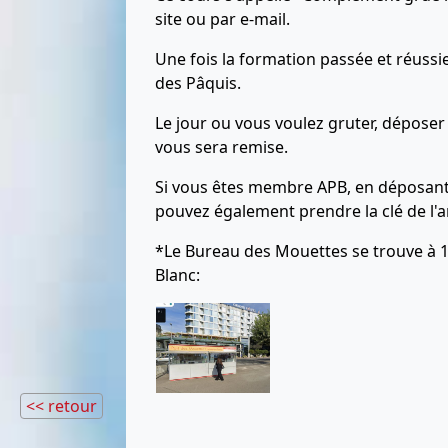
site ou par e-mail.
Une fois la formation passée et réussie
des Pâquis.
Le jour ou vous voulez gruter, déposer 
vous sera remise.
Si vous êtes membre APB, en déposan
pouvez également prendre la clé de l'a
*Le Bureau des Mouettes se trouve à 1
Blanc:
<< retour