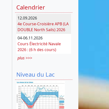
Calendrier
12.09.2026
4e Course-Croisière APB (LA
DOUBLE North Sails) 2026
04-06.11.2026
Cours Électricité Navale
2026 : (6 h des cours)
plus >>>
Niveau du Lac