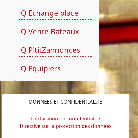
Q Echange place
Q Vente Bateaux
Q P'titZannonces
Q Equipiers
DONNÉES ET CONFIDENTIALITÉ
Déclaration de confidentialité
Directive sur la protection des données