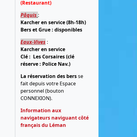
(Restaurant)
Pâquis
:
Karcher en service (8h-18h)
Bers et Grue : disponibles
Eaux-Vives
:
Karcher en service
Clé : Les Corsaires (clé
réserve : Police Nav.)
La réservation des bers
se
fait depuis votre Espace
personnel (bouton
CONNEXION).
Information aux
navigateurs naviguant côté
français du Léman