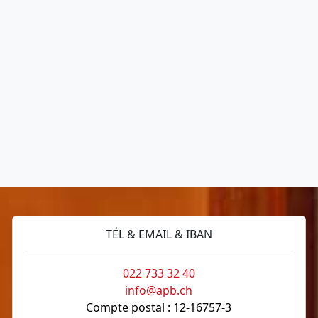
TÉL & EMAIL & IBAN
022 733 32 40
info@apb.ch
Compte postal : 12-16757-3