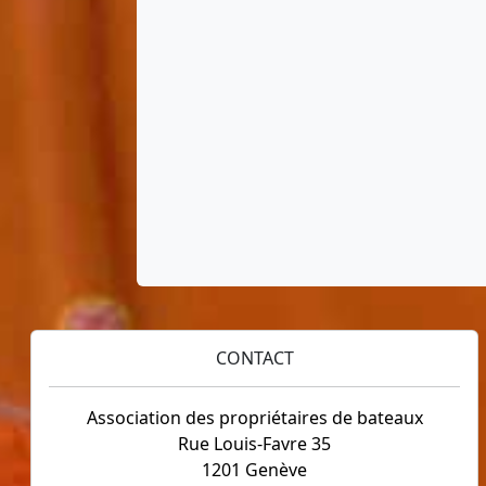
CONTACT
Association des propriétaires de bateaux
Rue Louis-Favre 35
1201 Genève