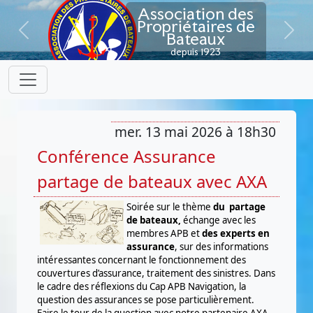
Association des
Propriétaires de
Bateaux
Previous
Next
depuis 1923
mer. 13 mai 2026 à 18h30
Conférence Assurance
partage de bateaux avec AXA
Soirée sur le thème
du partage
de bateaux,
échange avec les
membres APB et
des experts en
assurance
, sur des informations
intéressantes concernant le fonctionnement des
couvertures d’assurance, traitement des sinistres. Dans
le cadre des réflexions du Cap APB Navigation, la
question des assurances se pose particulièrement.