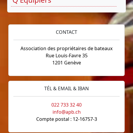
CONTACT
Association des propriétaires de bateaux
Rue Louis-Favre 35
1201 Genève
TÉL & EMAIL & IBAN
022 733 32 40
info@apb.ch
Compte postal : 12-16757-3