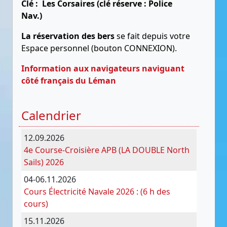
Clé : Les Corsaires (clé réserve : Police
Nav.)
La réservation des bers
se fait depuis votre
Espace personnel (bouton CONNEXION).
Information aux navigateurs naviguant
côté français du Léman
Calendrier
12.09.2026
4e Course-Croisière APB (LA DOUBLE North
Sails) 2026
04-06.11.2026
Cours Électricité Navale 2026 : (6 h des
cours)
15.11.2026