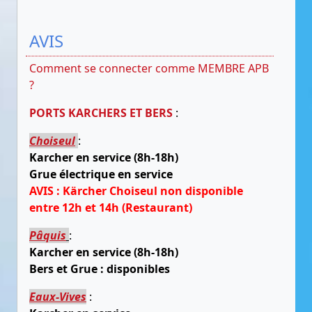
AVIS
Comment se connecter comme MEMBRE APB
?
PORTS KARCHERS ET BERS
:
Choiseul
:
Karcher en service (8h-18h)
Grue électrique en service
AVIS : Kärcher Choiseul non disponible
entre 12h et 14h (Restaurant)
Pâquis
:
Karcher en service (8h-18h)
Bers et Grue : disponibles
Eaux-Vives
: