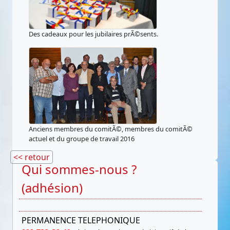
Des cadeaux pour les jubilaires prÃ©sents.
Anciens membres du comitÃ©, membres du comitÃ©
actuel et du groupe de travail 2016
<< retour
Qui sommes-nous ?
(adhésion)
PERMANENCE TELEPHONIQUE