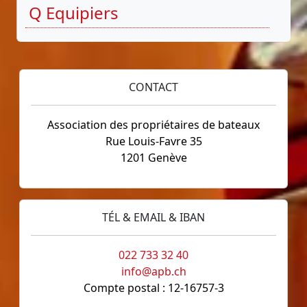
Q Equipiers
CONTACT
Association des propriétaires de bateaux
Rue Louis-Favre 35
1201 Genève
TÉL & EMAIL & IBAN
022 733 32 40
info@apb.ch
Compte postal : 12-16757-3