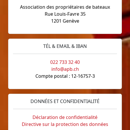
Association des propriétaires de bateaux
Rue Louis-Favre 35
1201 Genève
TÉL & EMAIL & IBAN
022 733 32 40
info@apb.ch
Compte postal : 12-16757-3
DONNÉES ET CONFIDENTIALITÉ
Déclaration de confidentialité
Directive sur la protection des données