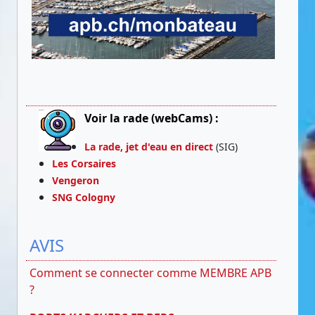
Voir la rade (webCams) :
La rade, jet d'eau en direct
(SIG)
Les Corsaires
Vengeron
SNG Cologny
AVIS
Comment se connecter comme MEMBRE APB
?