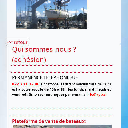
<< retour
Qui sommes-nous ?
(adhésion)
PERMANENCE TELEPHONIQUE
022 733 32 40
Christophe, assistant administratif de l'APB
est à votre écoute de 15h à 18h les lundi, mardi, jeudi et
vendredi.
Sinon communiquez par e-mail à
info@apb.ch
Plateforme de vente de bateaux: