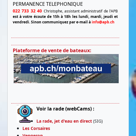
PERMANENCE TELEPHONIQUE
022 733 32 40
Christophe, assistant administratif de l'APB
est à votre écoute de 15h à 18h les lundi, mardi, jeudi et
vendredi.
Sinon communiquez par e-mail à
info@apb.ch
Plateforme de vente de bateaux:
Voir la rade (webCams) :
La rade, jet d'eau en direct
(SIG)
Les Corsaires
Vengeron