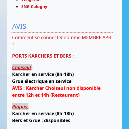
SNG Cologny
AVIS
Comment se connecter comme MEMBRE APB
?
PORTS KARCHERS ET BERS
:
Choiseul
:
Karcher en service (8h-18h)
Grue électrique en service
AVIS : Kärcher Choiseul non disponible
entre 12h et 14h (Restaurant)
Pâquis
:
Karcher en service (8h-18h)
Bers et Grue : disponibles