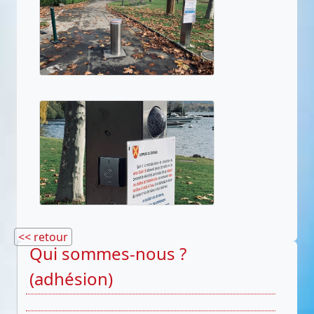
<< retour
Qui sommes-nous ?
(adhésion)