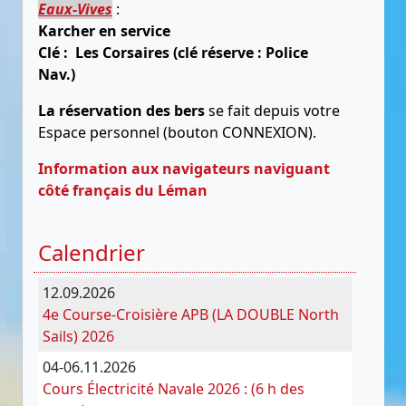
Eaux-Vives
:
Karcher en service
Clé : Les Corsaires (clé réserve : Police
Nav.)
La réservation des bers
se fait depuis votre
Espace personnel (bouton CONNEXION).
Information aux navigateurs naviguant
côté français du Léman
Calendrier
12.09.2026
4e Course-Croisière APB (LA DOUBLE North
Sails) 2026
04-06.11.2026
Cours Électricité Navale 2026 : (6 h des