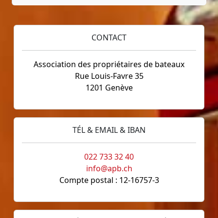
CONTACT
Association des propriétaires de bateaux
Rue Louis-Favre 35
1201 Genève
TÉL & EMAIL & IBAN
022 733 32 40
info@apb.ch
Compte postal : 12-16757-3