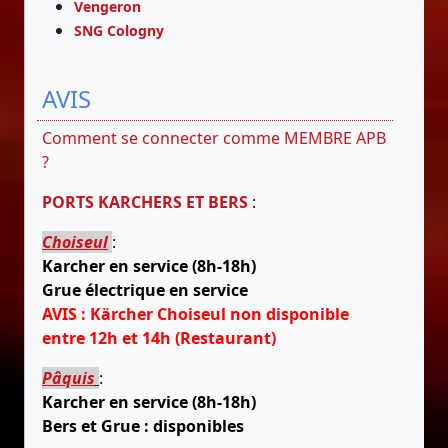
Vengeron
SNG Cologny
AVIS
Comment se connecter comme MEMBRE APB
?
PORTS KARCHERS ET BERS
:
Choiseul
:
Karcher en service (8h-18h)
Grue électrique en service
AVIS : Kärcher Choiseul non disponible
entre 12h et 14h (Restaurant)
Pâquis
:
Karcher en service (8h-18h)
Bers et Grue : disponibles