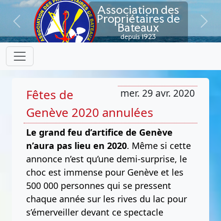
Association des
Propriétaires de
Bateaux
Previous
Next
depuis 1923
Fêtes de
mer. 29 avr. 2020
Genève 2020 annulées
Le grand feu d’artifice de Genève
n’aura pas lieu en 2020
. Même si cette
annonce n’est qu’une demi-surprise, le
choc est immense pour Genève et les
500 000 personnes qui se pressent
chaque année sur les rives du lac pour
s’émerveiller devant ce spectacle