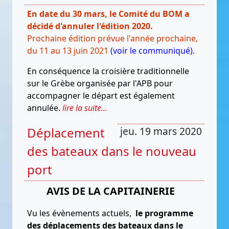
En date du 30 mars, le Comité du BOM a
décidé d'annuler l'édition 2020.
Prochaine édition prévue l'année prochaine,
du 11 au 13 juin 2021
(voir le communiqué).
En conséquence la croisière traditionnelle
sur le Grèbe organisée par l'APB pour
accompagner le départ est également
annulée.
lire la suite...
Déplacement
jeu. 19 mars 2020
des bateaux dans le nouveau
port
AVIS DE LA CAPITAINERIE
Vu les évènements actuels,
le programme
des déplacements des bateaux dans le