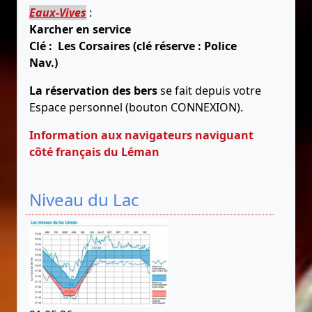
Eaux-Vives
:
Karcher en service
Clé : Les Corsaires (clé réserve : Police
Nav.)
La réservation des bers
se fait depuis votre
Espace personnel (bouton CONNEXION).
Information aux navigateurs naviguant
côté français du Léman
Niveau du Lac