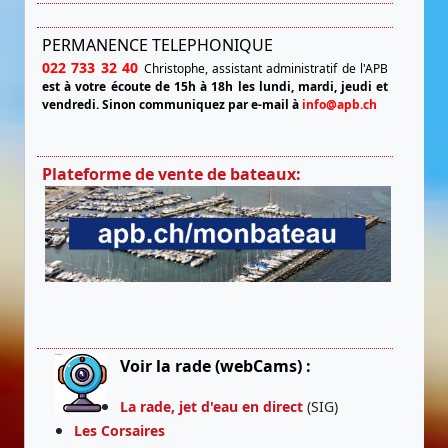
PERMANENCE TELEPHONIQUE
022 733 32 40
Christophe, assistant administratif de l'APB
est à votre écoute de 15h à 18h les lundi, mardi, jeudi et
vendredi.
Sinon communiquez par e-mail à
info@apb.ch
Plateforme de vente de bateaux:
Voir la rade (webCams) :
La rade, jet d'eau en direct
(SIG)
Les Corsaires