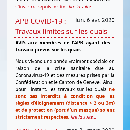
s'inscrire depuis le site
:
lire la suite...
APB COVID-19 :
lun. 6 avr. 2020
Travaux limités sur les quais
AVIS aux membres de l'APB ayant des
travaux prévus sur les quais
Nous vivons une année vraiment spéciale en
raison de la crise sanitaire due au
Coronavirus-19 et des mesures prises par la
Confédération et le Canton de Genève. Ainsi,
pour l'instant, les travaux sur les quais
ne
sont pas interdits à condition que les
règles d'éloignement (distance > 2 ou 3m)
et de protection (port d'un masque) soient
strictement respectées.
lire la suite...