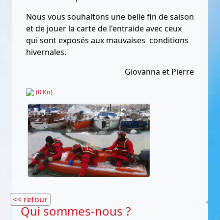
Nous vous souhaitons une belle fin de saison
et de jouer la carte de l'entraide avec ceux
qui sont exposés aux mauvaises conditions
hivernales.
Giovanna et Pierre
(0 Ko)
<< retour
Qui sommes-nous ?