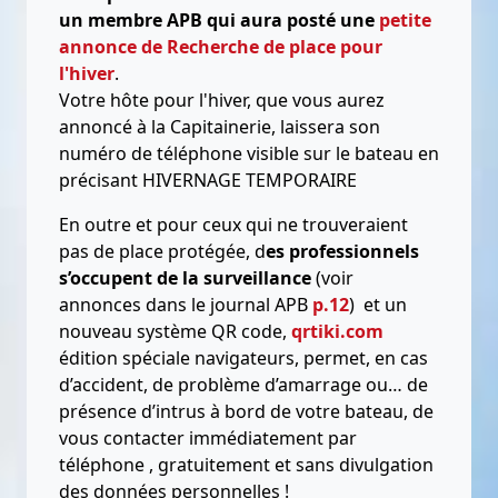
un membre APB qui aura posté une
petite
annonce de Recherche de place pour
l'hiver
.
Votre hôte pour l'hiver, que vous aurez
annoncé à la Capitainerie, laissera son
numéro de téléphone visible sur le bateau en
précisant HIVERNAGE TEMPORAIRE
En outre et pour ceux qui ne trouveraient
pas de place protégée, d
es professionnels
s’occupent de la surveillance
(voir
annonces dans le journal APB
p.12
) et un
nouveau système QR code,
qrtiki.com
édition spéciale navigateurs, permet, en cas
d’accident, de problème d’amarrage ou… de
présence d’intrus à bord de votre bateau, de
vous contacter immédiatement par
téléphone , gratuitement et sans divulgation
des données personnelles !