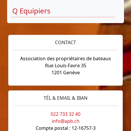
Q Equipiers
CONTACT
Association des propriétaires de bateaux
Rue Louis-Favre 35
1201 Genève
TÉL & EMAIL & IBAN
022 733 32 40
info@apb.ch
Compte postal : 12-16757-3