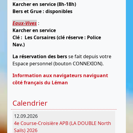
Karcher en service (8h-18h)
Bers et Grue : disponibles
Eaux-Vives
:
Karcher en service
Clé : Les Corsaires (clé réserve : Police
Nav.)
La réservation des bers
se fait depuis votre
Espace personnel (bouton CONNEXION).
Information aux navigateurs naviguant
côté français du Léman
Calendrier
12.09.2026
4e Course-Croisière APB (LA DOUBLE North
Sails) 2026