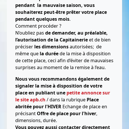
pendant la mauvaise saison, vous
souhaiterez peut-être prêter votre place
pendant quelques mois
.
Comment procéder ?
N’oubliez pas
de demander, au préalable,
l’autorisation de la Capitainerie
et de bien
préciser
les dimensions
autorisées; de
même que
la durée
de la mise à disposition
de cette place, ceci afin d’éviter de mauvaises
surprises au moment de la remise à l’eau.
Nous vous recommandons également de
signaler la mise à disposition de votre
place en publiant une
petite annonce sur
le site apb.ch
/ dans la rubrique
Place
abritée pour l'HIVER
Echange de place en
précisant
Offre de place pour l'hiver
,
dimensions, durée.
Vous pouvez aussi contacter directement