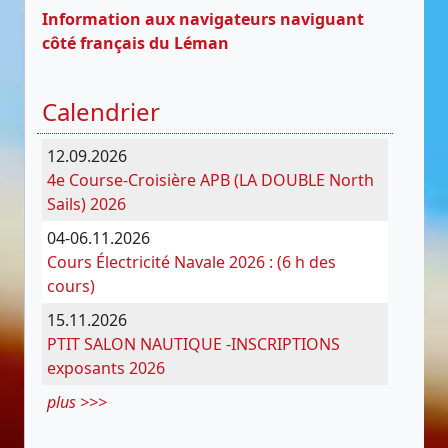
Information aux navigateurs naviguant
côté français du Léman
Calendrier
12.09.2026
4e Course-Croisière APB (LA DOUBLE North
Sails) 2026
04-06.11.2026
Cours Électricité Navale 2026 : (6 h des
cours)
15.11.2026
PTIT SALON NAUTIQUE -INSCRIPTIONS
exposants 2026
plus >>>