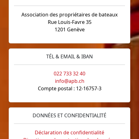
Association des propriétaires de bateaux
Rue Louis-Favre 35
1201 Genève
TÉL & EMAIL & IBAN
022 733 32 40
info@apb.ch
Compte postal : 12-16757-3
DONNÉES ET CONFIDENTIALITÉ
Déclaration de confidentialité