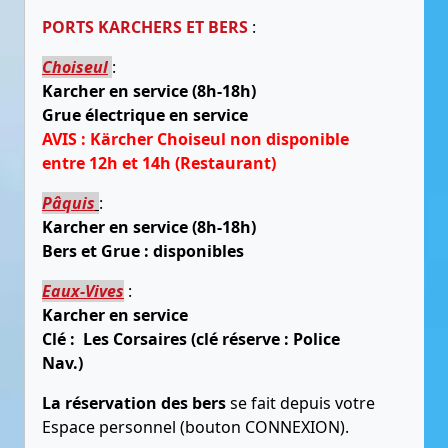
PORTS KARCHERS ET BERS
:
Choiseul
:
Karcher en service (8h-18h)
Grue électrique en service
AVIS : Kärcher Choiseul non disponible
entre 12h et 14h (Restaurant)
Pâquis
:
Karcher en service (8h-18h)
Bers et Grue : disponibles
Eaux-Vives
:
Karcher en service
Clé : Les Corsaires (clé réserve : Police
Nav.)
La réservation des bers
se fait depuis votre
Espace personnel (bouton CONNEXION).