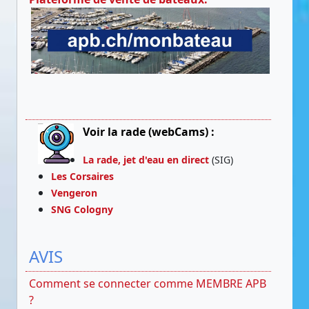
Voir la rade (webCams) :
La rade, jet d'eau en direct
(SIG)
Les Corsaires
Vengeron
SNG Cologny
AVIS
Comment se connecter comme MEMBRE APB
?