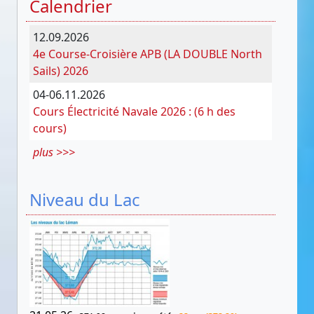
Calendrier
12.09.2026
4e Course-Croisière APB (LA DOUBLE North
Sails) 2026
04-06.11.2026
Cours Électricité Navale 2026 : (6 h des
cours)
plus >>>
Niveau du Lac