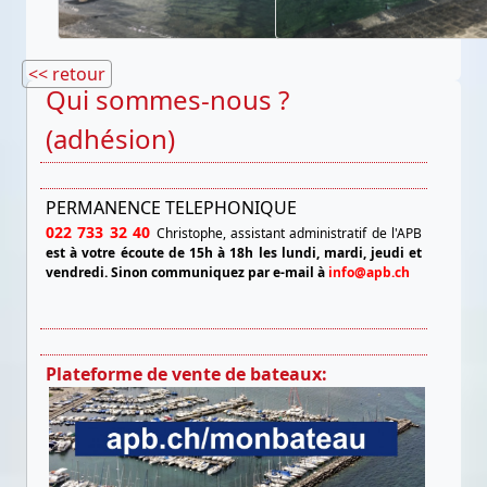
<< retour
Qui sommes-nous ?
(adhésion)
PERMANENCE TELEPHONIQUE
022 733 32 40
Christophe, assistant administratif de l'APB
est à votre écoute de 15h à 18h les lundi, mardi, jeudi et
vendredi.
Sinon communiquez par e-mail à
info@apb.ch
Plateforme de vente de bateaux: