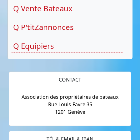
Q Vente Bateaux
Q P'titZannonces
Q Equipiers
CONTACT
Association des propriétaires de bateaux
Rue Louis-Favre 35
1201 Genève
TÉL & EMAIL & IBAN