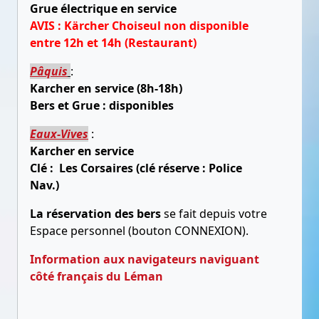
Grue électrique en service
AVIS : Kärcher Choiseul non disponible
entre 12h et 14h (Restaurant)
Pâquis
:
Karcher en service (8h-18h)
Bers et Grue : disponibles
Eaux-Vives
:
Karcher en service
Clé : Les Corsaires (clé réserve : Police
Nav.)
La réservation des bers
se fait depuis votre
Espace personnel (bouton CONNEXION).
Information aux navigateurs naviguant
côté français du Léman