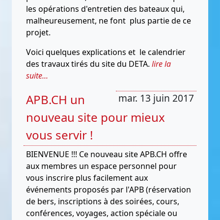
les opérations d'entretien des bateaux qui,
malheureusement, ne font plus partie de ce
projet.
Voici quelques explications et le calendrier
des travaux tirés du site du DETA.
lire la
suite...
APB.CH un
mar. 13 juin 2017
nouveau site pour mieux
vous servir !
BIENVENUE !!! Ce nouveau site APB.CH offre
aux membres un espace personnel pour
vous inscrire plus facilement aux
événements proposés par l'APB (réservation
de bers, inscriptions à des soirées, cours,
conférences, voyages, action spéciale ou