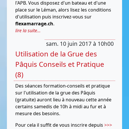
l'APB. Vous disposez d'un bateau et d'une
place sur le Léman, alors lisez les conditions
d'utilisation puis inscrivez-vous sur
flexamarrage.ch
.
lire la suite...
sam. 10 juin 2017 à 10h00
Utilisation de la Grue des
Pâquis Conseils et Pratique
(8)
Des séances formation-conseils et pratique
sur l'utilisation de la grue des Pâquis
(gratuite) auront lieu à nouveau cette année
certains samedis de 10h à midi au fur et à
mesure des besoins.
Pour cela il suffit de vous inscrire depuis
>>>