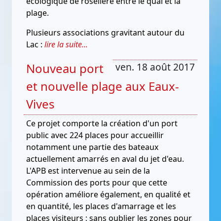
écologique de roselière entre le quai et la
plage.
Plusieurs associations gravitant autour du
Lac :
lire la suite...
Nouveau port
ven. 18 août 2017
et nouvelle plage aux Eaux-
Vives
Ce projet comporte la création d'un port
public avec 224 places pour accueillir
notamment une partie des bateaux
actuellement amarrés en aval du jet d'eau.
L'APB est intervenue au sein de la
Commission des ports pour que cette
opération améliore également, en qualité et
en quantité, les places d'amarrage et les
places visiteurs ; sans oublier les zones pour