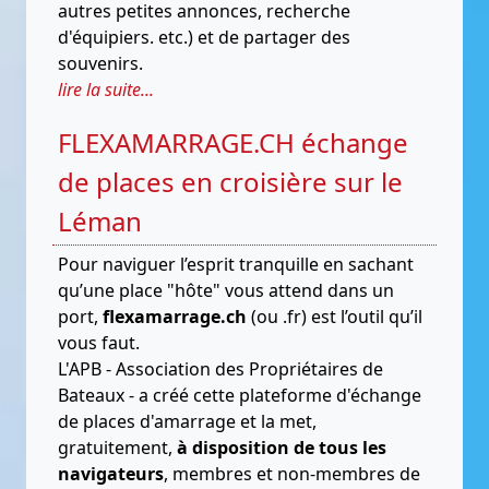
autres petites annonces, recherche
d'équipiers. etc.) et de partager des
souvenirs.
lire la suite...
FLEXAMARRAGE.CH échange
de places en croisière sur le
Léman
Pour naviguer l’esprit tranquille en sachant
qu’une place "hôte" vous attend dans un
port,
flexamarrage.ch
(ou .fr) est l’outil qu’il
vous faut.
L'APB - Association des Propriétaires de
Bateaux - a créé cette plateforme d'échange
de places d'amarrage et la met,
gratuitement,
à disposition de tous les
navigateurs
, membres et non-membres de