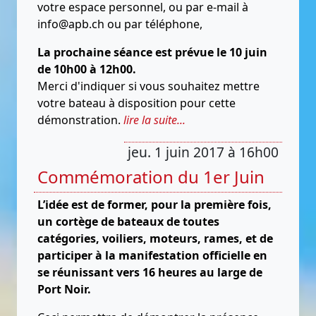
votre espace personnel, ou par e-mail à
info@apb.ch ou par téléphone,
La prochaine séance est prévue le 10 juin
de 10h00 à 12h00.
Merci d'indiquer si vous souhaitez mettre
votre bateau à disposition pour cette
démonstration.
lire la suite...
jeu. 1 juin 2017 à 16h00
Commémoration du 1er Juin
L’idée est de former, pour la première fois,
un cortège de bateaux de toutes
catégories, voiliers, moteurs, rames, et de
participer à la manifestation officielle en
se réunissant vers 16 heures au large de
Port Noir.