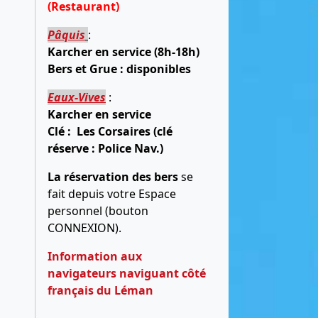
(Restaurant)
Pâquis
:
Karcher en service (8h-18h)
Bers et Grue : disponibles
Eaux-Vives
:
Karcher en service
Clé : Les Corsaires (clé
réserve : Police Nav.)
La réservation des bers
se
fait depuis votre Espace
personnel (bouton
CONNEXION).
Information aux
navigateurs naviguant côté
français du Léman