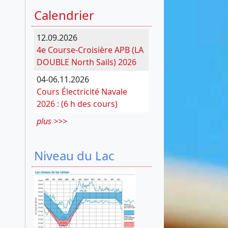
Calendrier
12.09.2026
4e Course-Croisière APB (LA
DOUBLE North Sails) 2026
04-06.11.2026
Cours Électricité Navale
2026 : (6 h des cours)
plus >>>
Niveau du Lac