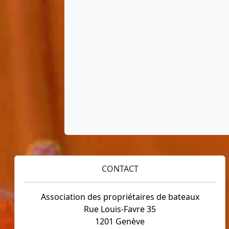
CONTACT
Association des propriétaires de bateaux
Rue Louis-Favre 35
1201 Genève