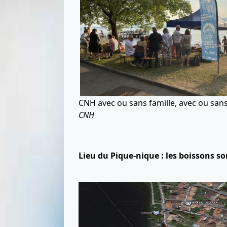
CNH avec ou sans famille, avec ou san
CNH
Lieu du Pique-nique : les boissons son