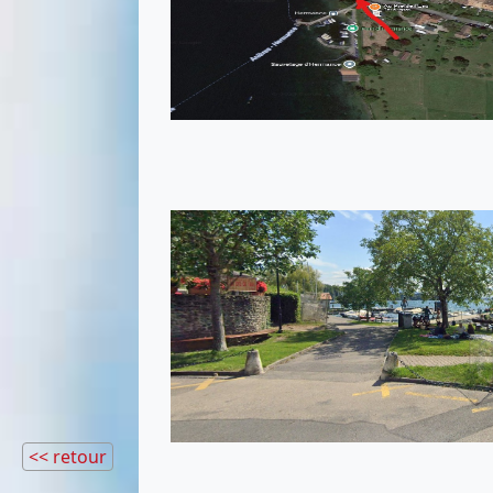
<< retour