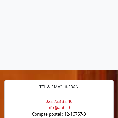
TÉL & EMAIL & IBAN
022 733 32 40
info@apb.ch
Compte postal : 12-16757-3