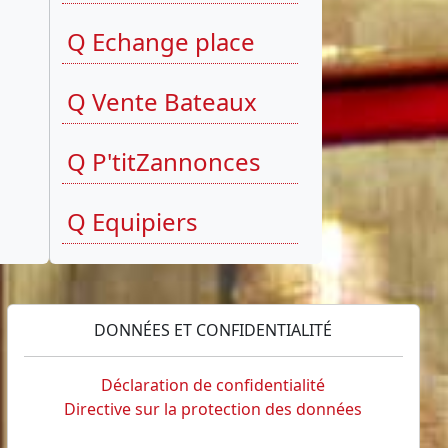
Q Echange place
Q Vente Bateaux
Q P'titZannonces
Q Equipiers
DONNÉES ET CONFIDENTIALITÉ
Déclaration de confidentialité
Directive sur la protection des données