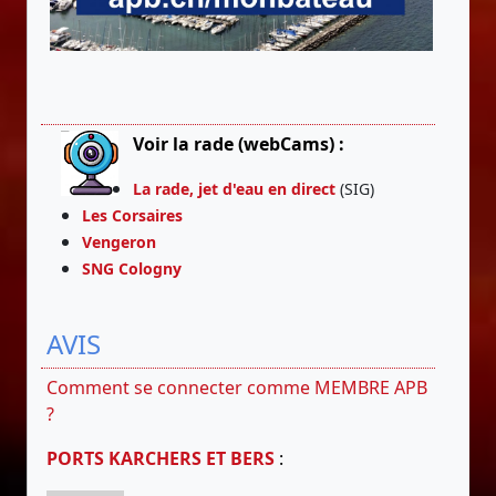
Voir la rade (webCams) :
La rade, jet d'eau en direct
(SIG)
Les Corsaires
Vengeron
SNG Cologny
AVIS
Comment se connecter comme MEMBRE APB
?
PORTS KARCHERS ET BERS
: