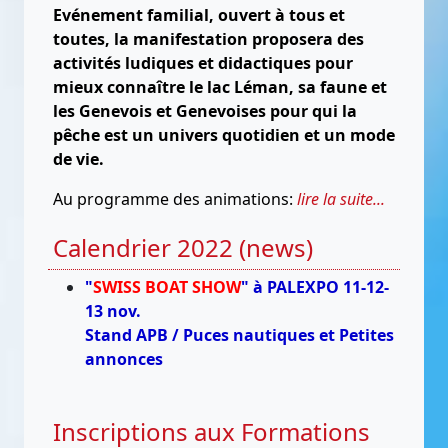
Evénement familial, ouvert à tous et
toutes, la manifestation proposera des
activités ludiques et didactiques pour
mieux connaître le lac Léman, sa faune et
les Genevois et Genevoises pour qui la
pêche est un univers quotidien et un mode
de vie.
Au programme des animations:
lire la suite...
Calendrier 2022 (news)
"
SWISS BOAT SHOW
" à PALEXPO 11-12-
13 nov.
Stand APB / Puces nautiques et Petites
annonces
Inscriptions aux Formations