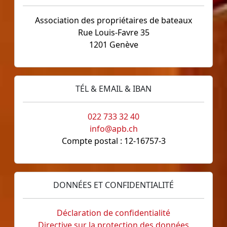
Association des propriétaires de bateaux
Rue Louis-Favre 35
1201 Genève
TÉL & EMAIL & IBAN
022 733 32 40
info@apb.ch
Compte postal : 12-16757-3
DONNÉES ET CONFIDENTIALITÉ
Déclaration de confidentialité
Directive sur la protection des données