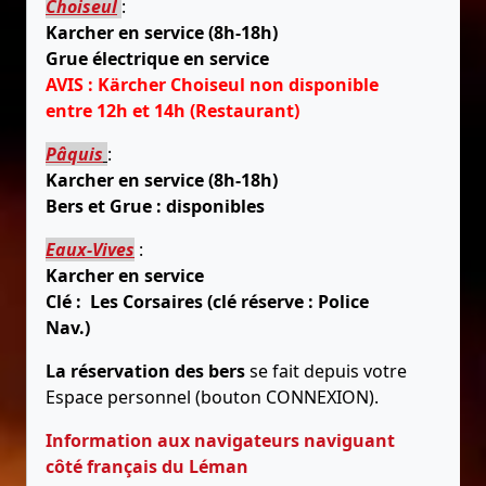
Choiseul
:
Karcher en service (8h-18h)
Grue électrique en service
AVIS : Kärcher Choiseul non disponible
entre 12h et 14h (Restaurant)
Pâquis
:
Karcher en service (8h-18h)
Bers et Grue : disponibles
Eaux-Vives
:
Karcher en service
Clé : Les Corsaires (clé réserve : Police
Nav.)
La réservation des bers
se fait depuis votre
Espace personnel (bouton CONNEXION).
Information aux navigateurs naviguant
côté français du Léman