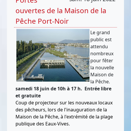
ouvertes de la Maison de la
Pêche Port-Noir
Le grand
public est
attendu
nombreux
pour fêter
la nouvelle
Maison de
la Pêche.
samedi 18 juin de 10h à 17 h. Entrée libre
et gratuite
Coup de projecteur sur les nouveaux locaux
des pêcheurs, lors de l'inauguration de la
Maison de la Pêche, à l'extrémité de la plage
publique des Eaux-Vives.