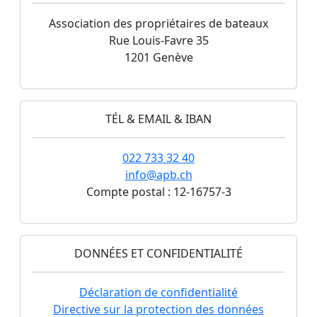
Association des propriétaires de bateaux
Rue Louis-Favre 35
1201 Genève
TÉL & EMAIL & IBAN
022 733 32 40
info@apb.ch
Compte postal : 12-16757-3
DONNÉES ET CONFIDENTIALITÉ
Déclaration de confidentialité
Directive sur la protection des données