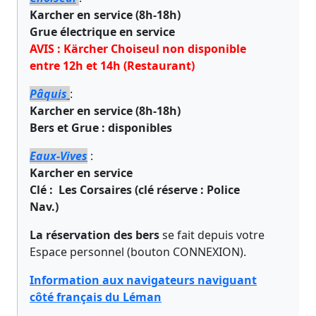
Karcher en service (8h-18h)
Grue électrique en service
AVIS : Kärcher Choiseul non disponible
entre 12h et 14h (Restaurant)
Pâquis
:
Karcher en service (8h-18h)
Bers et Grue : disponibles
Eaux-Vives
:
Karcher en service
Clé : Les Corsaires (clé réserve : Police
Nav.)
La réservation des bers
se fait depuis votre
Espace personnel (bouton CONNEXION).
Information aux navigateurs naviguant
côté français du Léman