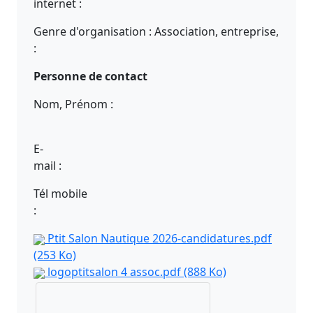
interne
Genre d'organisation : Association, entreprise,
:
Personne de contact
Nom, Prénom :
E-
mail
Tél mobile
Ptit Salon Nautique 2026-candidatures.pdf
(253 Ko)
logoptitsalon 4 assoc.pdf
(888 Ko)