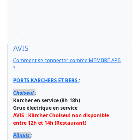
AVIS
Comment se connecter comme MEMBRE APB
?
PORTS KARCHERS ET BERS
:
Choiseul
:
Karcher en service (8h-18h)
Grue électrique en service
AVIS : Kärcher Choiseul non disponible
entre 12h et 14h (Restaurant)
Pâquis
: