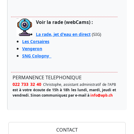
Voir la rade (webCams) :
La rade, jet d'eau en direct
(SIG)
Les Corsaires
Vengeron
SNG Cologny
PERMANENCE TELEPHONIQUE
022 733 32 40
Christophe, assistant administratif de l'APB
est à votre écoute de 15h à 18h les lundi, mardi, jeudi et
vendredi.
Sinon communiquez par e-mail à
info@apb.ch
CONTACT