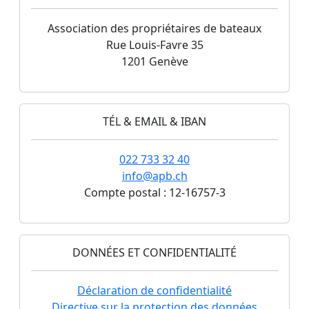
Association des propriétaires de bateaux
Rue Louis-Favre 35
1201 Genève
TÉL & EMAIL & IBAN
022 733 32 40
info@apb.ch
Compte postal : 12-16757-3
DONNÉES ET CONFIDENTIALITÉ
Déclaration de confidentialité
Directive sur la protection des données