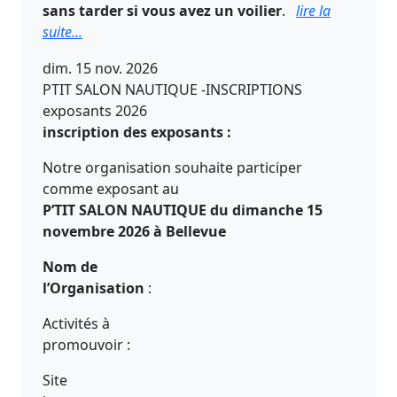
sans tarder si vous avez un voilier
.
lire la
suite...
dim. 15 nov. 2026
PTIT SALON NAUTIQUE -INSCRIPTIONS
exposants 2026
inscription des exposants :
Notre organisation souhaite participer
comme exposant au
P’TIT SALON NAUTIQUE du dimanche 15
novembre 2026 à Bellevue
Nom de
l’Organisation
Activités à
promouvoir
Site