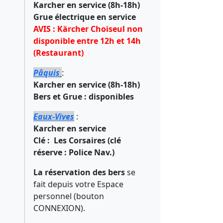
Karcher en service (8h-18h)
Grue électrique en service
AVIS : Kärcher Choiseul non
disponible entre 12h et 14h
(Restaurant)
Pâquis
:
Karcher en service (8h-18h)
Bers et Grue : disponibles
Eaux-Vives
:
Karcher en service
Clé : Les Corsaires (clé
réserve : Police Nav.)
La réservation des bers
se
fait depuis votre Espace
personnel (bouton
CONNEXION).