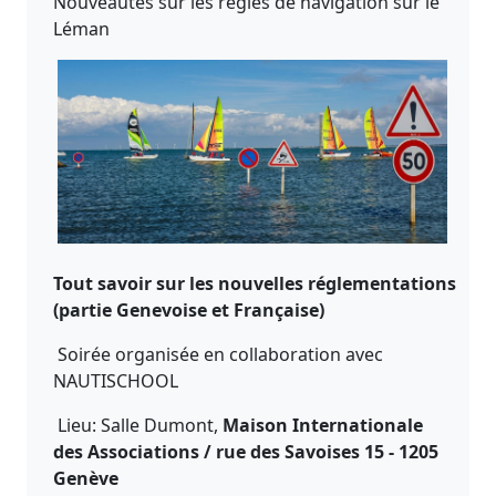
Nouveautés sur les règles de navigation sur le
Léman
Tout savoir sur les nouvelles réglementations
(partie Genevoise et Française)
Soirée organisée en collaboration avec
NAUTISCHOOL
Lieu: Salle Dumont,
Maison Internationale
des Associations / rue des Savoises 15 - 1205
Genève