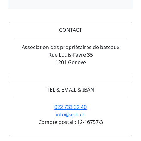
CONTACT
Association des propriétaires de bateaux
Rue Louis-Favre 35
1201 Genève
TÉL & EMAIL & IBAN
022 733 32 40
info@apb.ch
Compte postal : 12-16757-3