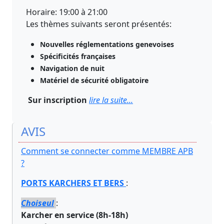
Horaire: 19:00 à 21:00
Les thèmes suivants seront présentés:
Nouvelles réglementations genevoises
Spécificités françaises
Navigation de nuit
Matériel de sécurité obligatoire
Sur inscription
lire la suite...
AVIS
Comment se connecter comme MEMBRE APB
?
PORTS KARCHERS ET BERS
:
Choiseul
:
Karcher en service (8h-18h)