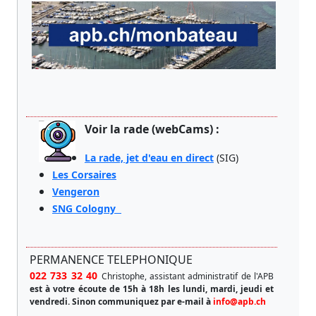
Voir la rade (webCams) :
La rade, jet d'eau en direct
(SIG)
Les Corsaires
Vengeron
SNG Cologny
PERMANENCE TELEPHONIQUE
022 733 32 40
Christophe, assistant administratif de l'APB
est à votre écoute de 15h à 18h les lundi, mardi, jeudi et
vendredi.
Sinon communiquez par e-mail à
info@apb.ch