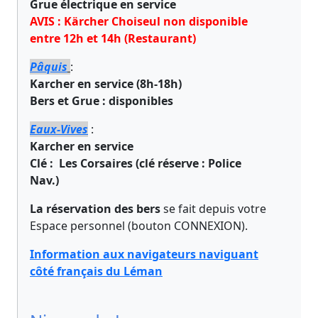
Grue électrique en service
AVIS : Kärcher Choiseul non disponible
entre 12h et 14h (Restaurant)
Pâquis
:
Karcher en service (8h-18h)
Bers et Grue : disponibles
Eaux-Vives
:
Karcher en service
Clé : Les Corsaires (clé réserve : Police
Nav.)
La réservation des bers
se fait depuis votre
Espace personnel (bouton CONNEXION).
Information aux navigateurs naviguant
côté français du Léman