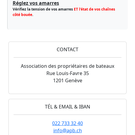
Réglez vos amarres
Vérifiez la tension de vos amarres
ET l'état de vos chaînes
côté bouée
.
CONTACT
Association des propriétaires de bateaux
Rue Louis-Favre 35
1201 Genève
TÉL & EMAIL & IBAN
022 733 32 40
info@apb.ch