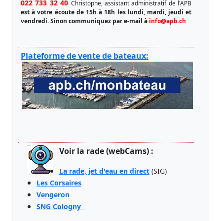
022 733 32 40
Christophe, assistant administratif de l'APB
est à votre écoute de 15h à 18h les lundi, mardi, jeudi et
vendredi.
Sinon communiquez par e-mail à
info@apb.ch
Plateforme de vente de bateaux:
Voir la rade (webCams) :
La rade, jet d'eau en direct
(SIG)
Les Corsaires
Vengeron
SNG Cologny