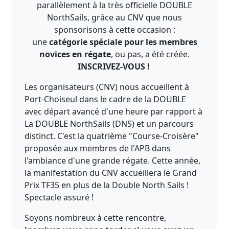
parallèlement à la très officielle DOUBLE
NorthSails, grâce au CNV que nous
sponsorisons à cette occasion :
une
catégorie spéciale pour les membres
novices en régate
, ou pas, a été créée.
INSCRIVEZ-VOUS !
Les organisateurs (CNV) nous accueillent à
Port-Choiseul dans le cadre de la DOUBLE
avec départ avancé d'une heure par rapport à
La DOUBLE NorthSails (DNS) et un parcours
distinct. C'est la quatrième "Course-Croisère"
proposée aux membres de l'APB dans
l'ambiance d'une grande régate. Cette année,
la manifestation du CNV accueillera le Grand
Prix TF35 en plus de la Double North Sails !
Spectacle assuré !
Soyons nombreux à cette rencontre,