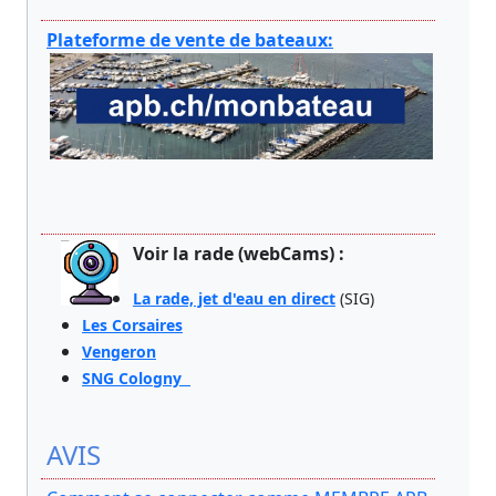
Plateforme de vente de bateaux:
Voir la rade (webCams) :
La rade, jet d'eau en direct
(SIG)
Les Corsaires
Vengeron
SNG Cologny
AVIS