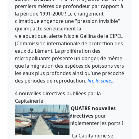
premiers mètres de profondeur par rapport à
la période 1991-2000 ! Le changement
climatique engendre une "pression invisible"
qui impacte sérieusement la
vie aquatique, alerte Nicole Gallina de la CIPEL
(Commission internationale de protection des
eaux du Léman). La prolifération des
micropolluants présente un danger, de même
que la migration des espèces de poissons vers
les eaux plus profondes ainsi qu'une précocité
des périodes de reproduction.
lire la suite...
4 nouvelles directives publiées par la
Capitainerie !
QUATRE nouvelles
directives
pour
réglementer les ports !
La Capitainerie se