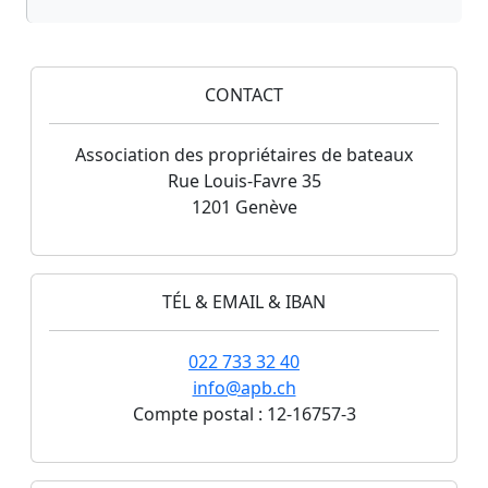
CONTACT
Association des propriétaires de bateaux
Rue Louis-Favre 35
1201 Genève
TÉL & EMAIL & IBAN
022 733 32 40
info@apb.ch
Compte postal : 12-16757-3