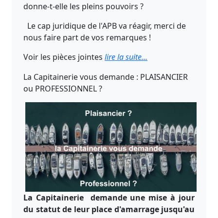
donne-t-elle les pleins pouvoirs ?
Le cap juridique de l'APB va réagir, merci de
nous faire part de vos remarques !
Voir les pièces jointes
lire la suite...
La Capitainerie vous demande : PLAISANCIER
ou PROFESSIONNEL ?
La Capitainerie demande une mise à jour
du statut de leur place d'amarrage jusqu'au