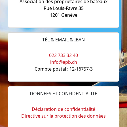
Association des propriétaires de bateaux
Rue Louis-Favre 35
1201 Genève
TÉL & EMAIL & IBAN
022 733 32 40
info@apb.ch
Compte postal : 12-16757-3
DONNÉES ET CONFIDENTIALITÉ
Déclaration de confidentialité
Directive sur la protection des données