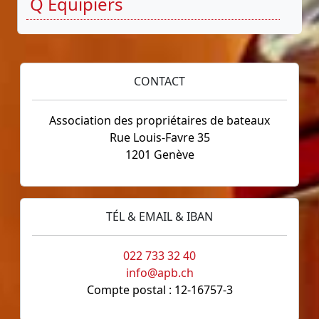
Q Equipiers
CONTACT
Association des propriétaires de bateaux
Rue Louis-Favre 35
1201 Genève
TÉL & EMAIL & IBAN
022 733 32 40
info@apb.ch
Compte postal : 12-16757-3