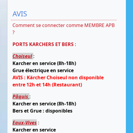
AVIS
Comment se connecter comme MEMBRE APB
?
PORTS KARCHERS ET BERS
:
Choiseul
:
Karcher en service (8h-18h)
Grue électrique en service
AVIS : Kärcher Choiseul non disponible
entre 12h et 14h (Restaurant)
Pâquis
:
Karcher en service (8h-18h)
Bers et Grue : disponibles
Eaux-Vives
:
Karcher en service