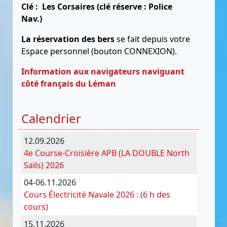
Clé : Les Corsaires (clé réserve : Police
Nav.)
La réservation des bers
se fait depuis votre
Espace personnel (bouton CONNEXION).
Information aux navigateurs naviguant
côté français du Léman
Calendrier
12.09.2026
4e Course-Croisière APB (LA DOUBLE North
Sails) 2026
04-06.11.2026
Cours Électricité Navale 2026 : (6 h des
cours)
15.11.2026