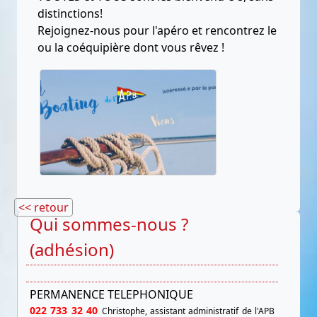
distinctions!
Rejoignez-nous pour l'apéro et rencontrez le
ou la coéquipière dont vous rêvez !
<< retour
Qui sommes-nous ?
(adhésion)
PERMANENCE TELEPHONIQUE
022 733 32 40
Christophe, assistant administratif de l'APB