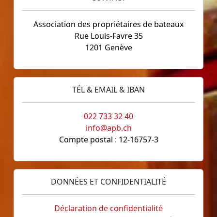
Association des propriétaires de bateaux
Rue Louis-Favre 35
1201 Genève
TÉL & EMAIL & IBAN
022 733 32 40
info@apb.ch
Compte postal : 12-16757-3
DONNÉES ET CONFIDENTIALITÉ
Déclaration de confidentialité