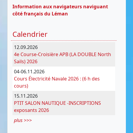
Information aux navigateurs naviguant
côté français du Léman
Calendrier
12.09.2026
4e Course-Croisière APB (LA DOUBLE North
Sails) 2026
04-06.11.2026
Cours Électricité Navale 2026 : (6 h des
cours)
15.11.2026
PTIT SALON NAUTIQUE -INSCRIPTIONS
exposants 2026
plus >>>