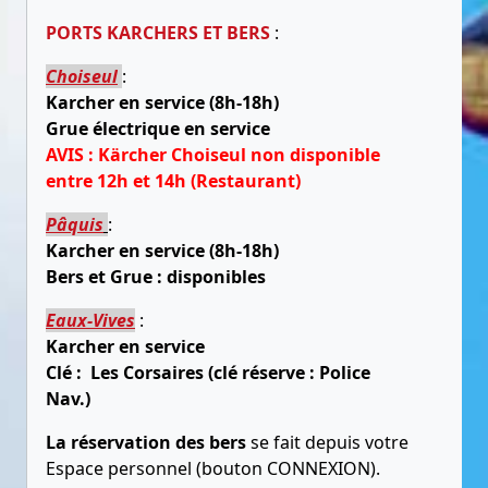
PORTS KARCHERS ET BERS
:
Choiseul
:
Karcher en service (8h-18h)
Grue électrique en service
AVIS : Kärcher Choiseul non disponible
entre 12h et 14h (Restaurant)
Pâquis
:
Karcher en service (8h-18h)
Bers et Grue : disponibles
Eaux-Vives
:
Karcher en service
Clé : Les Corsaires (clé réserve : Police
Nav.)
La réservation des bers
se fait depuis votre
Espace personnel (bouton CONNEXION).