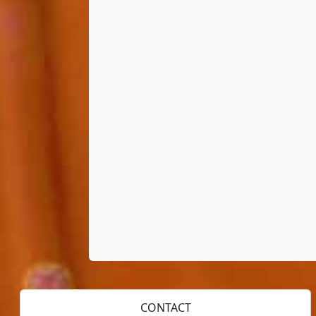
CONTACT