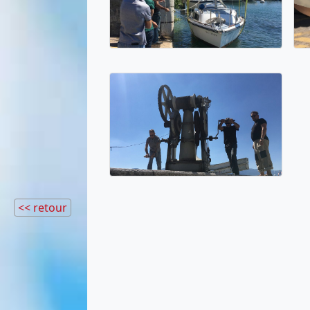
<< retour