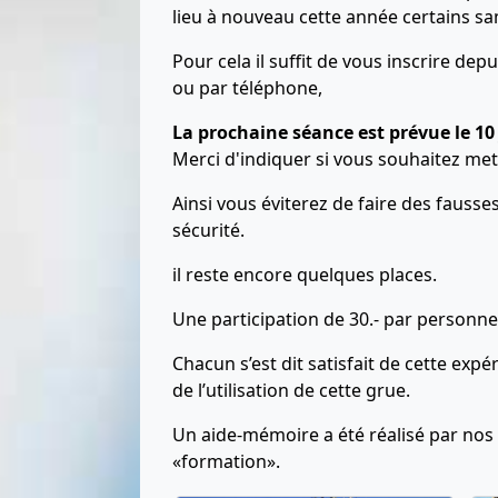
lieu à nouveau cette année certains sa
Pour cela il suffit de vous inscrire dep
ou par téléphone,
La prochaine séance est prévue le 10
Merci d'indiquer si vous souhaitez met
Ainsi vous éviterez de faire des faus
sécurité.
il reste encore quelques places.
Une participation de 30.- par personne
Chacun s’est dit satisfait de cette exp
de l’utilisation de cette grue.
Un aide-mémoire a été réalisé par nos 
«formation».