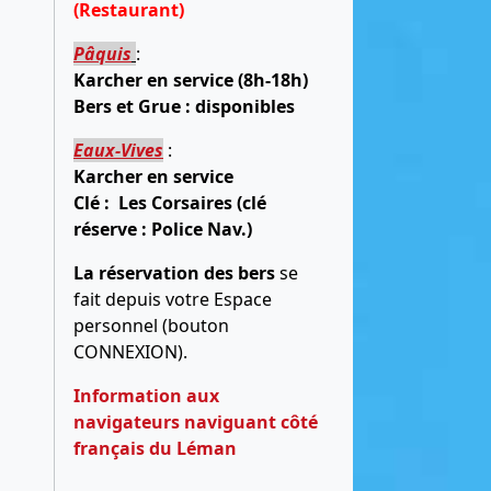
(Restaurant)
Pâquis
:
Karcher en service (8h-18h)
Bers et Grue : disponibles
Eaux-Vives
:
Karcher en service
Clé : Les Corsaires (clé
réserve : Police Nav.)
La réservation des bers
se
fait depuis votre Espace
personnel (bouton
CONNEXION).
Information aux
navigateurs naviguant côté
français du Léman