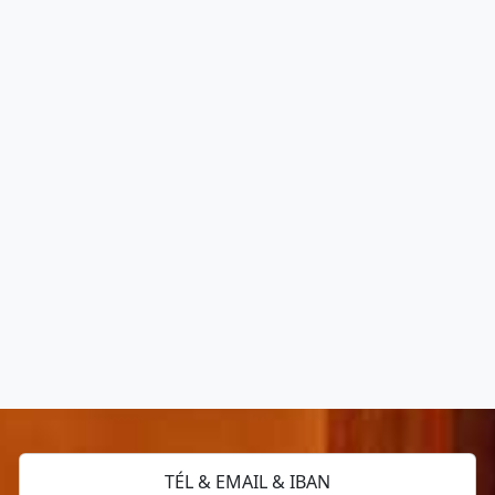
TÉL & EMAIL & IBAN