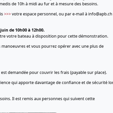
medis de 10h à midi au fur et à mesure des besoins.
uis
>>>
votre espace personnel, ou par e-mail à info@apb.ch
 juin de 10h00 à 12h00.
tre votre bateau à disposition pour cette démonstration.
ses manoeuvres et vous pourrez opérer avec une plus de
 est demandée pour couvrir les frais (payable sur place).
érience qui apporte davantage de confiance et de sécurité lo
soins. Il est remis aux personnes qui suivent cette