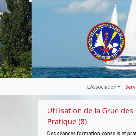
Previous
L'Association
Serv
Utilisation de la Grue des
Pratique (8)
Des séances formation-conseils et prati