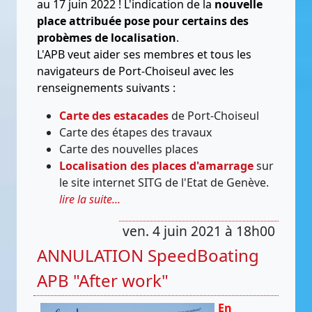
au 17 juin 2022 ! L'indication de la
nouvelle
place attribuée pose pour certains des
probèmes de localisation
.
L'APB veut aider ses membres et tous les
navigateurs de Port-Choiseul avec les
renseignements suivants :
Carte des estacades
de Port-Choiseul
Carte des étapes des travaux
Carte des nouvelles places
Localisation des places d'amarrage
sur
le site internet SITG de l'Etat de Genève.
lire la suite...
ven. 4 juin 2021 à 18h00
ANNULATION SpeedBoating
APB "After work"
En