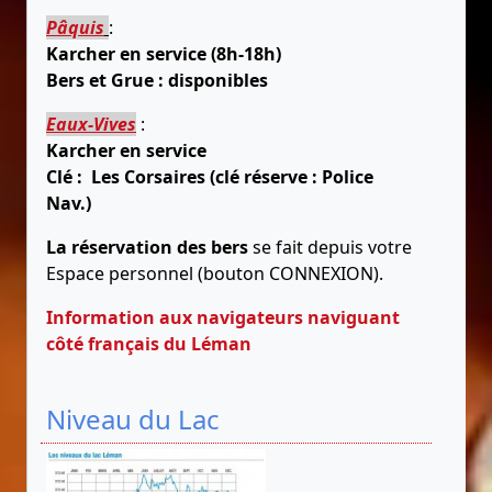
Pâquis
:
Karcher en service (8h-18h)
Bers et Grue : disponibles
Eaux-Vives
:
Karcher en service
Clé : Les Corsaires (clé réserve : Police
Nav.)
La réservation des bers
se fait depuis votre
Espace personnel (bouton CONNEXION).
Information aux navigateurs naviguant
côté français du Léman
Niveau du Lac