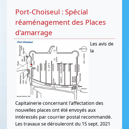
Port-Choiseul : Spécial
réaménagement des Places
d'amarrage
Les avis de
la
Capitainerie concernant l'affectation des
nouvelles places ont été envoyés aux
intéressés par courrier postal recommandé.
Les travaux se dérouleront du 15 sept. 2021