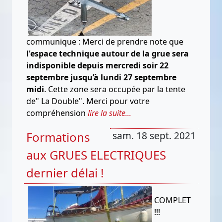
communique : Merci de prendre note que
l'espace technique autour de la grue sera
indisponible depuis mercredi soir 22
septembre jusqu’à lundi 27 septembre
midi
. Cette zone sera occupée par la tente
de" La Double". Merci pour votre
compréhension
lire la suite...
Formations
sam. 18 sept. 2021
aux GRUES ELECTRIQUES
dernier délai !
COMPLET
!!!