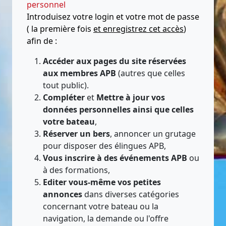
personnel
Introduisez votre login et votre mot de passe
( la première fois
et enregistrez cet accès
)
afin de :
Accéder aux pages du site réservées
aux membres APB
(autres que celles
tout public).
Compléter
et
Mettre à jour vos
données personnelles ainsi que celles
votre bateau
,
Réserver un bers
, annoncer un grutage
pour disposer des élingues APB,
Vous inscrire à des événements APB
ou
à des formations,
Editer vous-même vos petites
annonces
dans diverses catégories
concernant votre bateau ou la
navigation, la demande ou l'offre