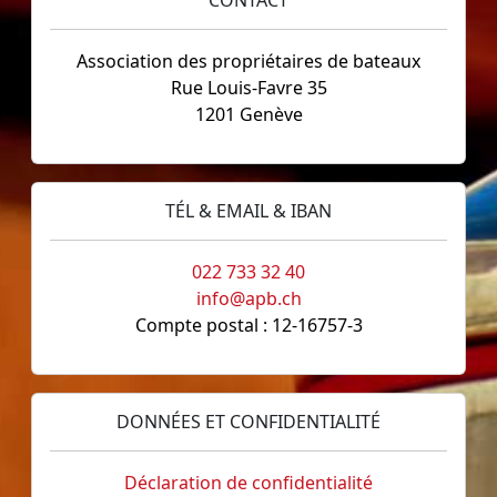
Association des propriétaires de bateaux
Rue Louis-Favre 35
1201 Genève
TÉL & EMAIL & IBAN
022 733 32 40
info@apb.ch
Compte postal : 12-16757-3
DONNÉES ET CONFIDENTIALITÉ
Déclaration de confidentialité