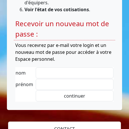
d'équipers.
Voir l'état de vos cotisations
.
Recevoir un nouveau mot de
passe :
Vous recevrez par e-mail votre login et un
nouveau mot de passe pour accéder à votre
Espace personnel.
nom
prénom
CONTACT