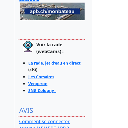
Voir la rade
(webCams) :
La rade, jet d'eau en direct
(SIG)
Les Corsaires
Vengeron
SNG Cologny
AVIS
Comment se connecter